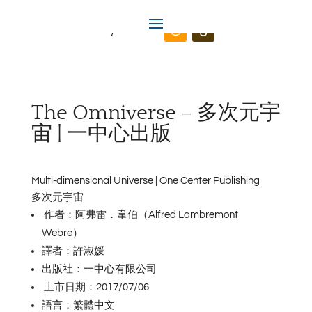
Omniversity.us
The Omniverse – 多次元宇
宙 | 一中心出版
Multi-dimensional Universe | One Center Publishing
多次元宇宙
作者：阿弗雷．韋伯（Alfred Lambremont
Webre）
譯者：許淑媛
出版社：一中心有限公司
上市日期：2017/07/06
語言：繁體中文